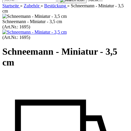
Startseite
»
Zubehör
»
Bestückung
»
Schneemann - Miniatur - 3,5
cm
Schneemann - Miniatur - 3,5 cm
(Art.Nr.:
1695
)
(Art.Nr.:
1695
)
Schneemann - Miniatur - 3,5
cm