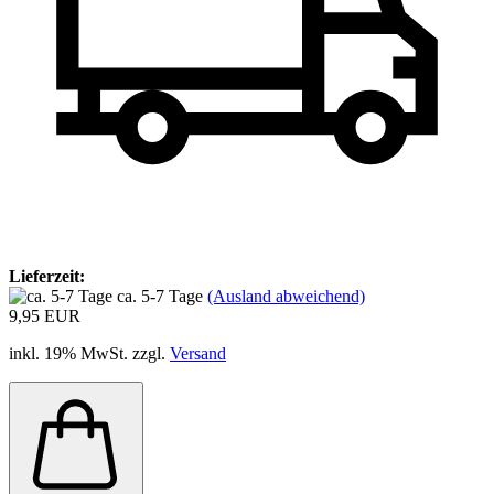
Lieferzeit:
ca. 5-7 Tage
(Ausland abweichend)
9,95 EUR
inkl. 19% MwSt. zzgl.
Versand