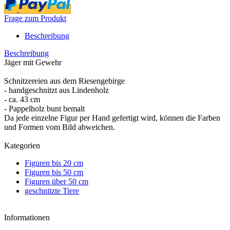
Frage zum Produkt
Beschreibung
Beschreibung
Jäger mit Gewehr
Schnitzereien aus dem Riesengebirge
- handgeschnitzt aus Lindenholz
- ca. 43 cm
- Pappelholz bunt bemalt
Da jede einzelne Figur per Hand gefertigt wird, können die Farben
und Formen vom Bild abweichen.
Kategorien
Figuren bis 20 cm
Figuren bis 50 cm
Figuren über 50 cm
geschnitzte Tiere
Informationen