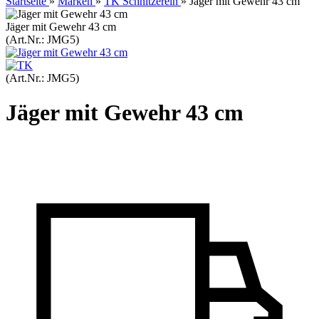
Startseite
»
Marken
»
TK Schnitzerein
»
Jäger mit Gewehr 43 cm
Jäger mit Gewehr 43 cm
(Art.Nr.:
JMG5
)
(Art.Nr.:
JMG5
)
Jäger mit Gewehr 43 cm