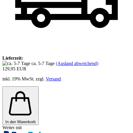
Lieferzeit:
ca. 5-7 Tage
(Ausland abweichend)
129,95 EUR
inkl. 19% MwSt. zzgl.
Versand
In den Warenkorb
Weiter mit