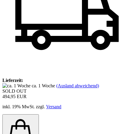
Lieferzeit:
ca. 1 Woche
(Ausland abweichend)
SOLD OUT
494,95 EUR
inkl. 19% MwSt. zzgl.
Versand