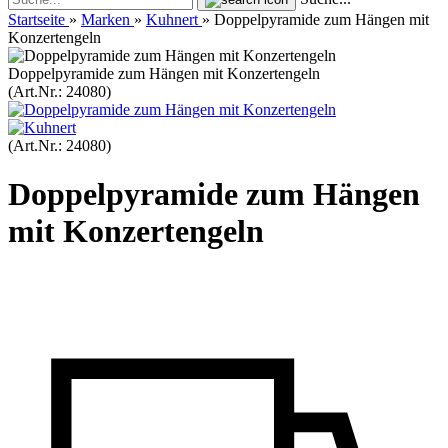
Startseite
»
Marken
»
Kuhnert
»
Doppelpyramide zum Hängen mit
Konzertengeln
Doppelpyramide zum Hängen mit Konzertengeln
(Art.Nr.:
24080
)
(Art.Nr.:
24080
)
Doppelpyramide zum Hängen
mit Konzertengeln