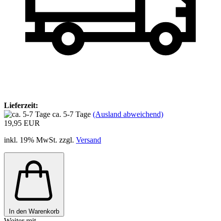
Lieferzeit:
ca. 5-7 Tage
(Ausland abweichend)
19,95 EUR
inkl. 19% MwSt. zzgl.
Versand
In den Warenkorb
Weiter mit