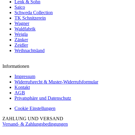
Lenk & Sohn
Saico
Schweda Collection
TK Schnitzerein
Wagner
Waldfabrik
Weigla
Zänker
Zeidler
Weihnachtsland
Informationen
Impressum
Widerrufsrecht & Muster-Widerrufsformular
Kontakt
AGB
Privatsphäre und Datenschutz
Cookie Einstellungen
ZAHLUNG UND VERSAND
Versand- & Zahlungsbedingungen