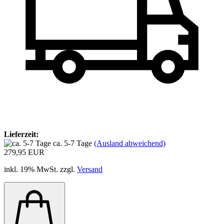
Lieferzeit:
ca. 5-7 Tage
(Ausland abweichend)
279,95 EUR
inkl. 19% MwSt. zzgl.
Versand