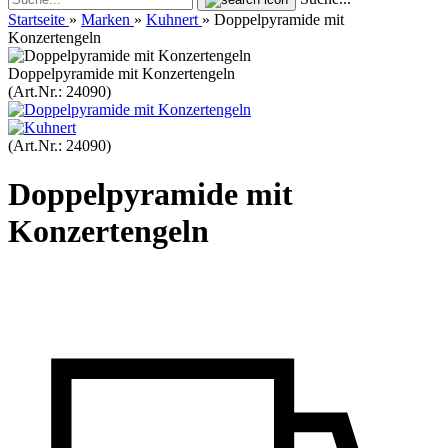
Startseite
»
Marken
»
Kuhnert
»
Doppelpyramide mit
Konzertengeln
Doppelpyramide mit Konzertengeln
(Art.Nr.:
24090
)
(Art.Nr.:
24090
)
Doppelpyramide mit
Konzertengeln