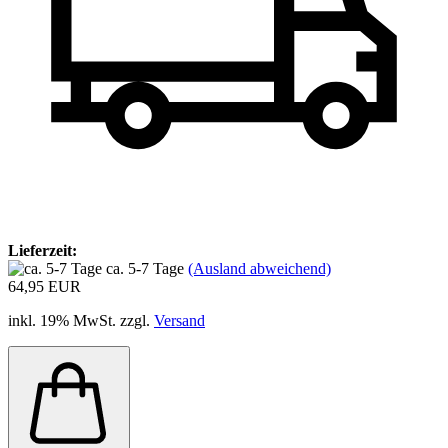
Lieferzeit:
ca. 5-7 Tage
(Ausland abweichend)
64,95 EUR
inkl. 19% MwSt. zzgl.
Versand