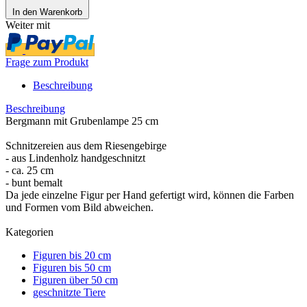
In den Warenkorb
Weiter mit
Frage zum Produkt
Beschreibung
Beschreibung
Bergmann mit Grubenlampe 25 cm
Schnitzereien aus dem Riesengebirge
- aus Lindenholz handgeschnitzt
- ca. 25 cm
- bunt bemalt
Da jede einzelne Figur per Hand gefertigt wird, können die Farben
und Formen vom Bild abweichen.
Kategorien
Figuren bis 20 cm
Figuren bis 50 cm
Figuren über 50 cm
geschnitzte Tiere