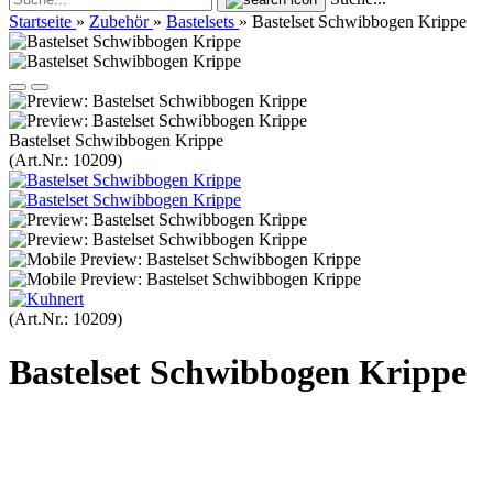
Startseite
»
Zubehör
»
Bastelsets
»
Bastelset Schwibbogen Krippe
Bastelset Schwibbogen Krippe
(Art.Nr.:
10209
)
(Art.Nr.:
10209
)
Bastelset Schwibbogen Krippe