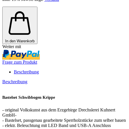
In den Warenkorb
Weiter mit
Frage zum Produkt
Beschreibung
Beschreibung
Bastelset Schwibbogen Krippe
- original Volkskunst aus dem Erzgebirge Drechslerei Kuhnert
GmbH-
- Bastelset, passgenau gearbeitete Sperrholzstücke zum selber bauen
- elektr. Beleuchtung mit LED Band und USB-A Anschluss