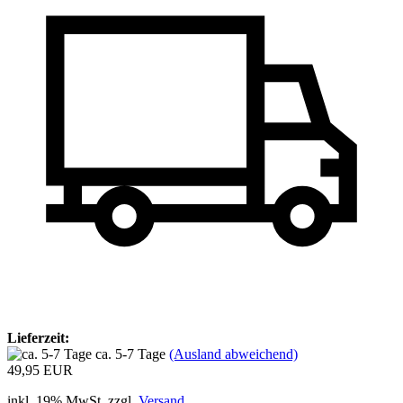
Lieferzeit:
ca. 5-7 Tage
(Ausland abweichend)
49,95 EUR
inkl. 19% MwSt. zzgl.
Versand