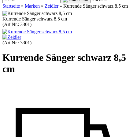
Startseite
»
Marken
»
Zeidler
»
Kurrende Sänger schwarz 8,5 cm
Kurrende Sänger schwarz 8,5 cm
(Art.Nr.:
3301
)
(Art.Nr.:
3301
)
Kurrende Sänger schwarz 8,5
cm