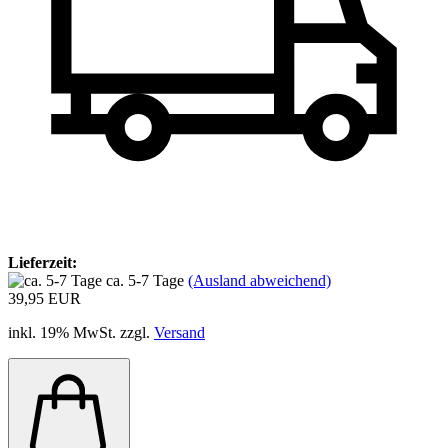
Lieferzeit:
ca. 5-7 Tage
(Ausland abweichend)
39,95 EUR
inkl. 19% MwSt. zzgl.
Versand